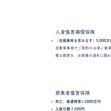
人身傷害補償保険
（自損事故を含みます）5,000
自動車事故でご契約のお車に乗
被る損害を、お客様の過失に関
搭乗者傷害保険
死亡、後遺障害1,5000万円
入院日額 7,500円