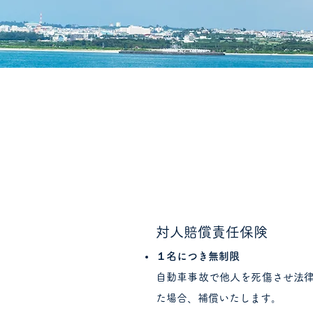
対人賠償責任保険
１名につき無制限
自動車事故で他人を死傷させ法
た場合、補償いたします。