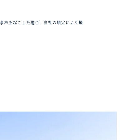
事故を起こした場合、当社の規定により損