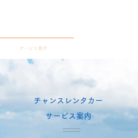
サービス案内
会社概要
チャンスレンタカー
​サービス案内