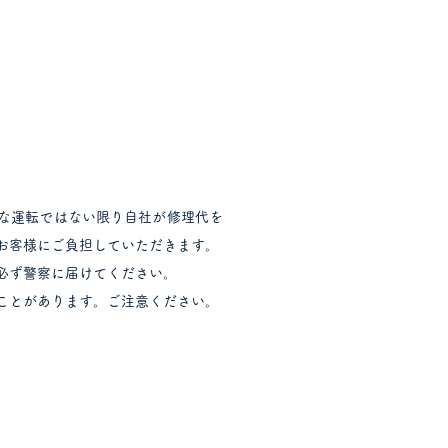
な運転ではない限り自社が修理代を
お客様にご負担していただきます。
必ず警察に届けてください。
ことがあります。ご注意ください。