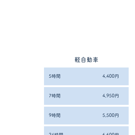
軽自動車
​5時間
4,400円
7時間
4,950円
9時間
5,500円
24時間
6,600円