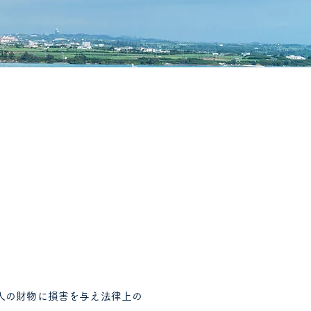
人の財物に損害を与え法律上の